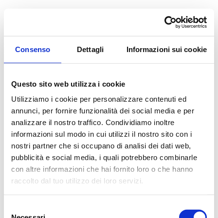
Consenso
Dettagli
Informazioni sui cookie
Questo sito web utilizza i cookie
Utilizziamo i cookie per personalizzare contenuti ed
annunci, per fornire funzionalità dei social media e per
analizzare il nostro traffico. Condividiamo inoltre
informazioni sul modo in cui utilizzi il nostro sito con i
nostri partner che si occupano di analisi dei dati web,
pubblicità e social media, i quali potrebbero combinarle
con altre informazioni che hai fornito loro o che hanno
raccolto dal tuo utilizzo dei loro servizi.
Selezione
Necessari